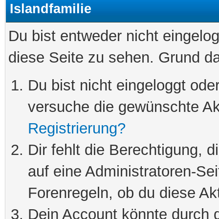
Islandfamilie
Du bist entweder nicht eingelog
diese Seite zu sehen. Grund da
Du bist nicht eingeloggt oder
versuche die gewünschte Ak
Registrierung?
Dir fehlt die Berechtigung, 
auf eine Administratoren-Se
Forenregeln, ob du diese Akt
Dein Account könnte durch d