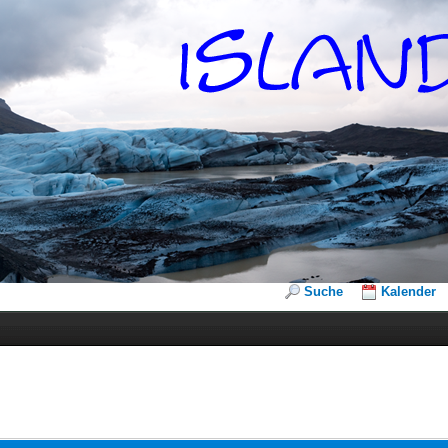
Suche
Kalender