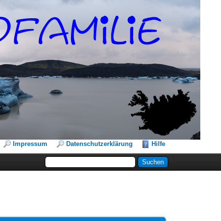
Impressum
Datenschutzerklärung
Hilfe