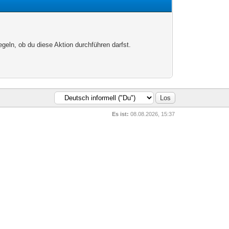
egeln, ob du diese Aktion durchführen darfst.
Es ist:
08.08.2026, 15:37