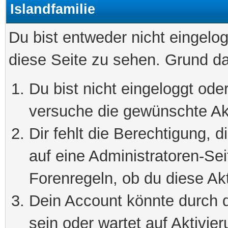
Islandfamilie
Du bist entweder nicht eingelog
diese Seite zu sehen. Grund da
Du bist nicht eingeloggt oder
versuche die gewünschte Ak
Dir fehlt die Berechtigung, 
auf eine Administratoren-Se
Forenregeln, ob du diese Akt
Dein Account könnte durch d
sein oder wartet auf Aktivier