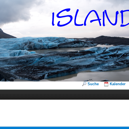
Suche
Kalender