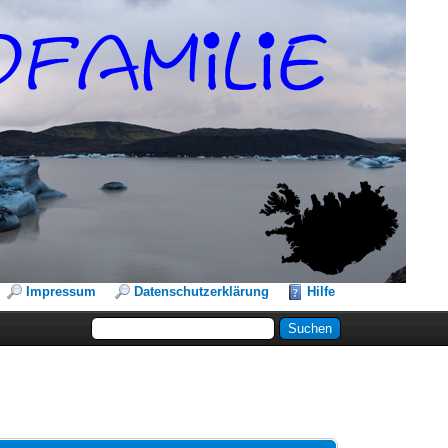
Impressum
Datenschutzerklärung
Hilfe