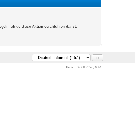
egeln, ob du diese Aktion durchführen darfst.
Es ist:
07.08.2026, 08:41