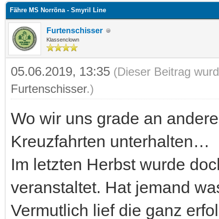
Fähre MS Norröna - Smyril Line
Furtenschisser
Klassenclown
05.06.2019, 13:35
(Dieser Beitrag wurd
Furtenschisser
.)
Wo wir uns grade an anderer
Kreuzfahrten unterhalten…
Im letzten Herbst wurde doc
veranstaltet. Hat jemand 
Vermutlich lief die ganz erfo