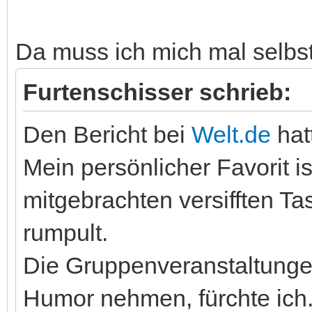
Da muss ich mich mal selbst 
Furtenschisser schrieb:
Den Bericht bei
Welt.de
hat
Mein persönlicher Favorit i
mitgebrachten versifften T
rumpult.
Die Gruppenveranstaltunge
Humor nehmen, fürchte ich