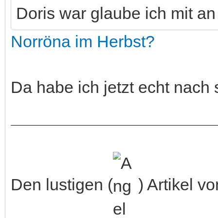
Doris war glaube ich mit an
Norröna im Herbst?
Da habe ich jetzt echt nac
Den lustigen (
) Artikel v