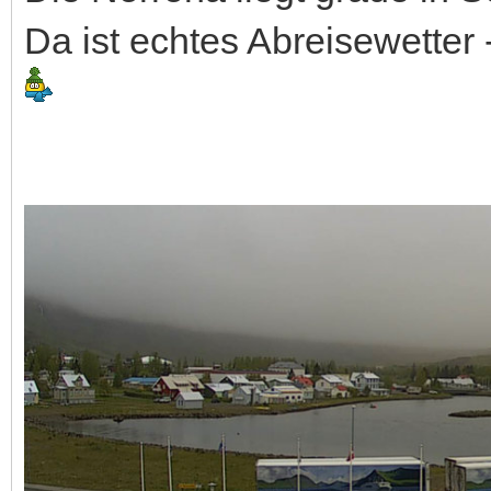
Da ist echtes Abreisewetter -