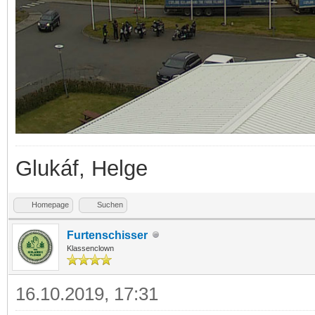
Glukáf, Helge
Homepage
Suchen
Furtenschisser
Klassenclown
16.10.2019, 17:31