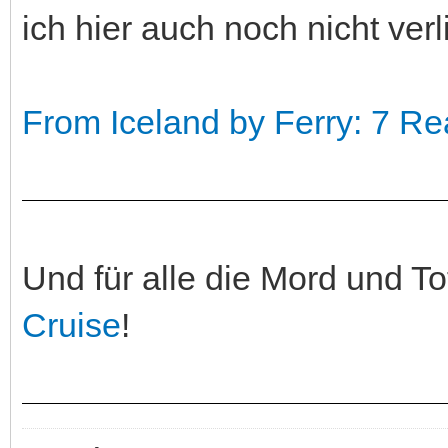
ich hier auch noch nicht verl
From Iceland by Ferry: 7 Re
Und für alle die Mord und 
Cruise
!