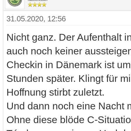
31.05.2020, 12:56
Nicht ganz. Der Aufenthalt in
auch noch keiner aussteige
Checkin in Dänemark ist um 1
Stunden später. Klingt für 
Hoffnung stirbt zuletzt.
Und dann noch eine Nacht 
Ohne diese blöde C-Situatio