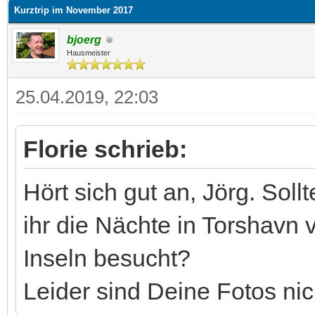
Kurztrip im November 2017
bjoerg
Hausmeister
25.04.2019, 22:03
Florie schrieb:
Hört sich gut an, Jörg. Sol
ihr die Nächte in Torshavn 
Inseln besucht?
Leider sind Deine Fotos ni