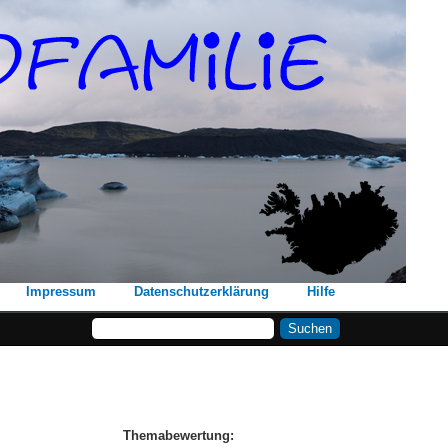
Impressum
Datenschutzerklärung
Hilfe
Themabewertung: