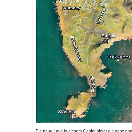
Die neue Lava in diesem Gebiet bietet ein ganz an