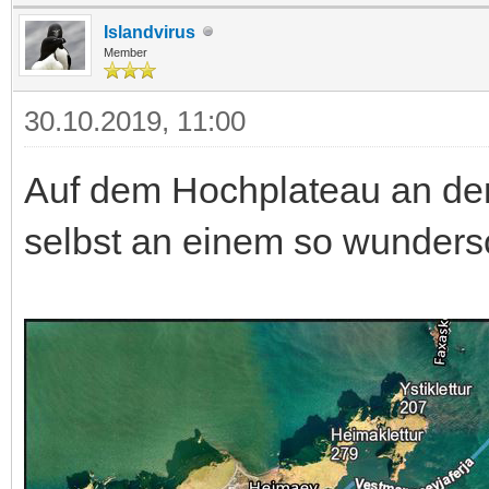
Islandvirus
Member
30.10.2019, 11:00
Auf dem Hochplateau an den
selbst an einem so wunders