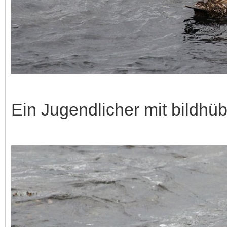
Ein Jugendlicher mit bildhü