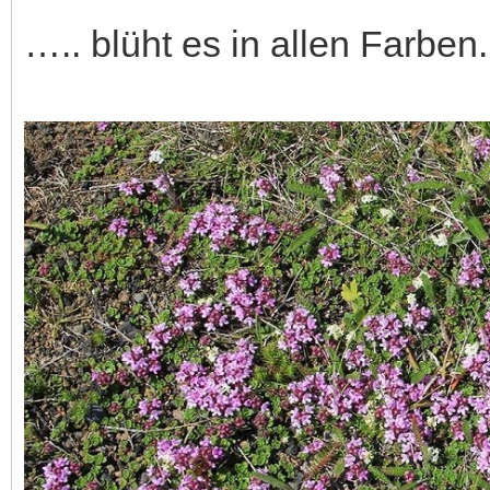
….. blüht es in allen Farben.