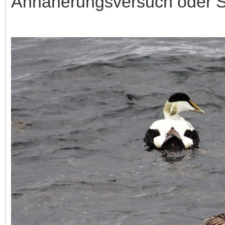
Annäherungsversuch oder Sa