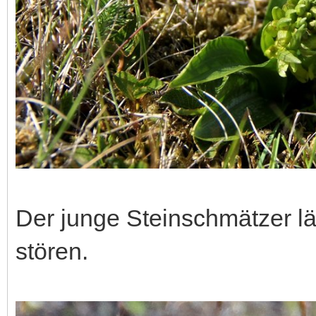
Der junge Steinschmätzer lä
stören.