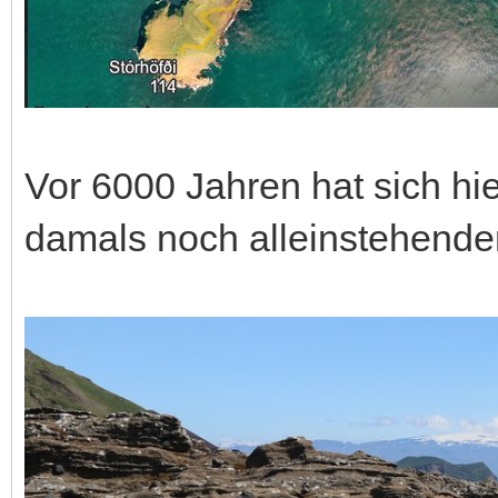
Vor 6000 Jahren hat sich hie
damals noch alleinstehende