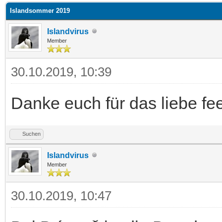
Islandsommer 2019
Islandvirus
Member
30.10.2019, 10:39
Danke euch für das liebe fee
Suchen
Islandvirus
Member
30.10.2019, 10:47