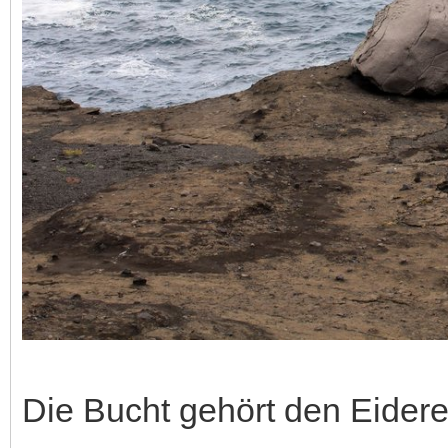
Die Bucht gehört den Eider