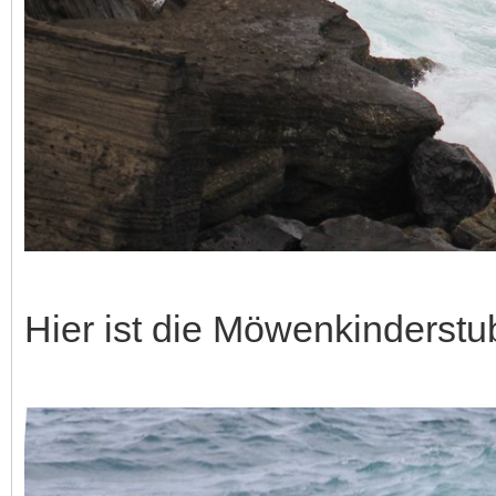
Hier ist die Möwenkinderstu