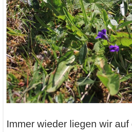
Immer wieder liegen wir au