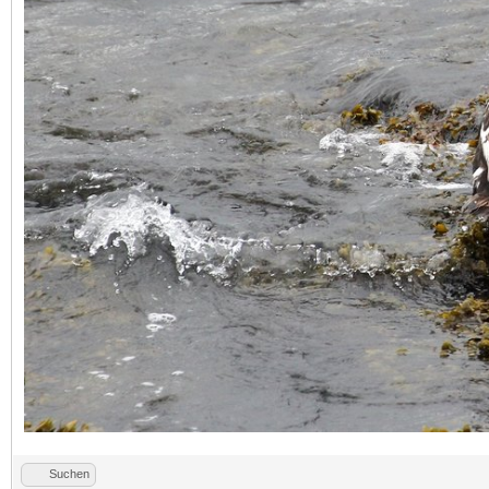
Suchen