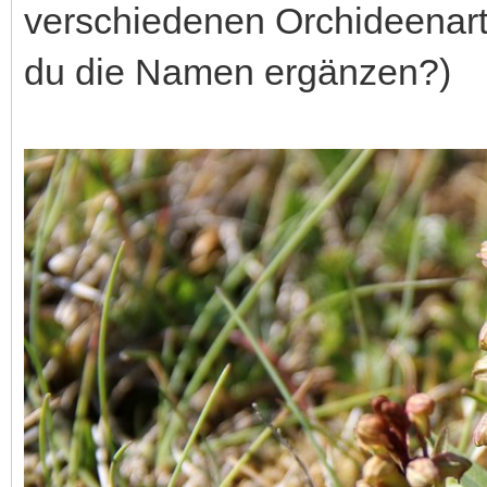
verschiedenen Orchideenarte
du die Namen ergänzen?)