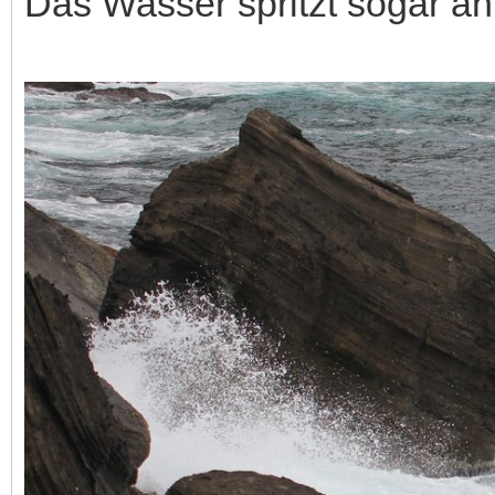
Das Wasser spritzt sogar an