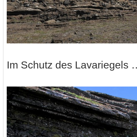
Im Schutz des Lavariegels 